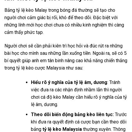
Bảng tỷ lệ kèo Malay
trong bóng đá thường sẽ tạo cho
người chơi cảm giác bị rối, khó để theo dõi. Đặc biệt với
những lính mới học chơi chưa có nhiều kinh nghiệm thì càng
cảm thấy phức tạp.
Người chơi sẽ cần phải kiên trì học hỏi và đúc rút ra những
bài học cho mình sau những lần xuống tiền. Ngoài ra, sẽ có 5
bí quyết giúp anh em tân binh nâng cao khả năng chiến thắng
trong tỷ lệ kèo cược Malaysia như sau:
Hiểu rõ ý nghĩa của tỷ lệ âm, dương
: Tránh
việc đưa ra các nhận định nhầm lẫn thì người
chơi cá độ kèo Malay cần hiểu rõ ý nghĩa của tỷ
lệ âm, dương.
Theo dõi biến động bảng kèo liên tục:
Trước
khi đưa ra quyết định cá cược bạn cần theo dõi
bảng
tỷ lệ kèo Malaysia
thường xuyên. Thông