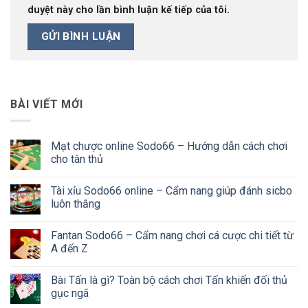
duyệt này cho lần bình luận kế tiếp của tôi.
BÀI VIẾT MỚI
Mạt chược online Sodo66 – Hướng dẫn cách chơi
cho tân thủ
Không
có
Tài xỉu Sodo66 online – Cẩm nang giúp đánh sicbo
bình
luận
luôn thắng
ở
Mạt
Không
chược
có
Fantan Sodo66 – Cẩm nang chơi cá cược chi tiết từ
online
bình
Sodo66
luận
A đến Z
–
ở
Hướng
Tài
Không
dẫn
xỉu
có
Bài Tấn là gì? Toàn bộ cách chơi Tấn khiến đối thủ
cách
Sodo66
bình
chơi
online
luận
gục ngã
cho
–
ở