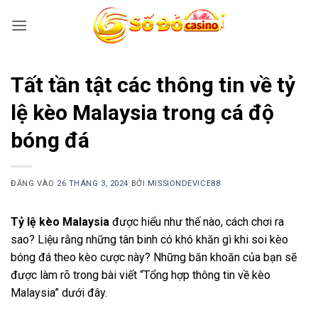
Bỏ
qua
nội
dung
Tất tần tật các thông tin về tỷ
lệ kèo Malaysia trong cá độ
bóng đá
ĐĂNG VÀO
26 THÁNG 3, 2024
BỞI
MISSIONDEVICE88
Tỷ lệ kèo Malaysia
được hiểu như thế nào, cách chơi ra
sao? Liệu rằng những tân binh có khó khăn gì khi soi kèo
bóng đá theo kèo cược này? Những băn khoăn của bạn sẽ
được làm rõ trong bài viết “Tổng hợp thông tin về kèo
Malaysia” dưới đây.