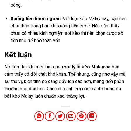
bóng.
Xuống tiền khôn ngoan:
Với loại kèo Malay này, bạn nên
phải thận trọng hơn khi xuống tiền cược. Nếu cảm thấy
chưa có nhiều kinh nghiệm soi kèo thì nên chọn cược số
tiền nhỏ để bảo toàn vốn
.
Kết luận
Nói tóm lại, khi mới làm quen với
tỷ lệ kèo Malaysia
bạn
cảm thấy có đôi chút khó khăn. Thế nhưng, cũng nhờ vậy mà
sự thú vị, kịch tính sẽ càng đẩy lên cao hơn, mang đến phần
thưởng hấp dẫn hơn. Chúc cho anh em chơi cá độ bóng đá
bắt kèo Malay luôn chuẩn xác, thắng lợi.