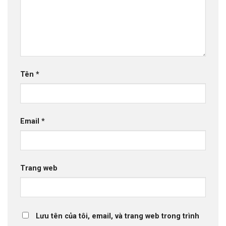
Tên
*
Email
*
Trang web
Lưu tên của tôi, email, và trang web trong trình