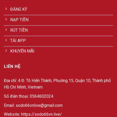
ĐĂNG KÝ
NẠP TIỀN
RÚT TIỀN
TẢI APP
KHUYẾN MÃI
LIÊN HỆ
Địa chỉ: 4 Đ. Tô Hiến Thành, Phường 15, Quận 10, Thành phố
Hồ Chí Minh, Vietnam
Số điện thoại: 0564602024
Email:
sodo66vnlive@gmail.com
Website: https://sodo66vn.live/