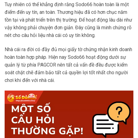
Tuy nhiên có thể khẳng định rằng Sodo66 hoàn toàn là một
điểm đến uy tín, an toàn. Thương hiệu đã có hơn chục năm
tồn tại và phát triển trên thị trường. Để hoạt động lâu dài như
vậy không phải chuyện đơn giản. Đây cũng là minh chứng rõ
nét cho câu hỏi liệu nhà cái có uy tín không.
Nhà cái ra đời có đầy đủ mọi giấy tờ chứng nhận kinh doanh
hoàn toàn hợp pháp. Hiện nay Sodo66 hoạt động dưới sự
quản lý từ phía PAGCOR nên tất cả vấn đề đều được kiểm
soát chặt chẽ đảm bảo tất cả quyền lợi tốt nhất cho người
chơi khi đến với nhà cái.