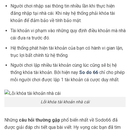
Người chơi nhập sai thông tin nhiều lần khi thực hiện
đăng nhập tại nhà cái. Khi này hệ thống phải khóa tài
khoản để đảm bảo về tính bảo mật.
Tài khoản vi phạm vào những quy định điều khoản mà nhà
cái đưa ra trước đó.
Hệ thống phát hiện tài khoản của bạn có hành vi gian lận,
trục lợi bất chính từ hệ thống.
Người chơi lập nhiều tài khoản cùng lúc cũng sẽ bị hệ
thống khóa tài khoản. Bởi hiện nay
So do 66
chỉ cho phép
mỗi người chơi được lập 1 tài khoản cá cược duy nhất.
Lỗi khóa tài khoản nhà cái
Những
câu hỏi thường gặp
phổ biến nhất về Sodo66 đã
được giải đáp chi tiết qua bài viết. Hy vọng các bạn đã tìm