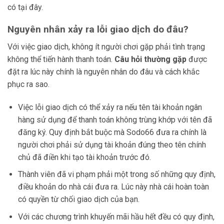
có tại đây.
Nguyên nhân xảy ra lỗi giao dịch do đâu?
Với việc giao dịch, không ít người chơi gặp phải tình trạng
không thể tiến hành thanh toán.
Câu hỏi thường gặp
được
đặt ra lúc này chính là nguyên nhân do đâu và cách khắc
phục ra sao.
Việc lỗi giao dịch có thể xảy ra nếu tên tài khoản ngân
hàng sử dụng để thanh toán không trùng khớp với tên đã
đăng ký. Quy định bắt buộc mà Sodo66 đưa ra chính là
người chơi phải sử dụng tài khoản đúng theo tên chính
chủ đã điền khi tạo tài khoản trước đó.
Thành viên đã vi phạm phải một trong số những quy định,
điều khoản do nhà cái đưa ra. Lúc này nhà cái hoàn toàn
có quyền từ chối giao dịch của bạn.
Với các chương trình khuyến mãi hầu hết đều có quy định,