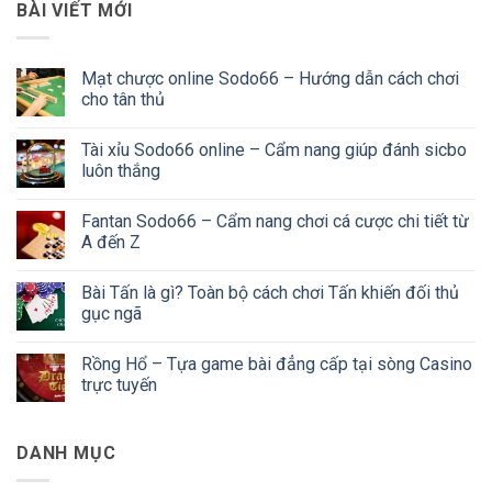
BÀI VIẾT MỚI
Bước vào một sảnh cược, người chơi cũng thấy được
Mạt chược online Sodo66 – Hướng dẫn cách chơi
giao diện khoa học, dễ thực hiện. Dù có nhiều hình thức
cho tân thủ
chơi tuy nhiên việc chia bố cục rõ ràng cũng khiến người
Không
chơi ấn tượng và mong muốn trải nghiệm lâu dài tại đây.
có
Tài xỉu Sodo66 online – Cẩm nang giúp đánh sicbo
bình
luận
luôn thắng
ở
Tỷ lệ trả thưởng cao
Mạt
Không
chược
có
Fantan Sodo66 – Cẩm nang chơi cá cược chi tiết từ
online
bình
Thỏa mãn đam mê, dễ dàng tăng tài khoản là một trong
Sodo66
luận
A đến Z
–
ở
những điểm ấn tượng của
Xổ Số Sodo66.
Mỗi trò chơi sẽ
Hướng
Tài
Không
dẫn
xỉu
có
có tỷ lệ ăn thưởng được niêm yết khác nhau tuy nhiên nhìn
Bài Tấn là gì? Toàn bộ cách chơi Tấn khiến đối thủ
cách
Sodo66
bình
chơi
online
luận
chung phần thưởng bạn nhận được sau khi chiến thắng
gục ngã
cho
–
ở
đều có giá trị lớn.
tân
Cẩm
Fantan
Không
thủ
nang
Sodo66
có
Rồng Hổ – Tựa game bài đẳng cấp tại sòng Casino
giúp
–
bình
đánh
Cẩm
luận
trực tuyến
Chẳng hạn khi chơi đề cơ hội đặt cược với chỉ 1000 VNĐ
sicbo
nang
ở
luôn
chơi
Bài
Không
và nhận thưởng khi dự đoán đúng lên đến 99,5 lần sẽ
thắng
cá
Tấn
có
cược
là
bình
thuộc về bạn. Đây là mức trả thưởng được đánh giá là cao
DANH MỤC
chi
gì?
luận
tiết
Toàn
ở
nhất thị trường hiện nay cho một hình thức chơi số. Bạn sẽ
từ
bộ
Rồng