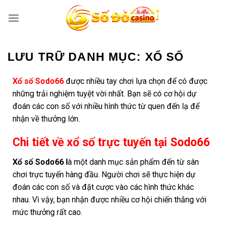
Bỏ
qua
nội
dung
LƯU TRỮ DANH MỤC:
XỔ SỐ
Xổ số Sodo66
được nhiều tay chơi lựa chọn để có được
những trải nghiệm tuyệt vời nhất. Bạn sẽ có cơ hội dự
đoán các con số với nhiều hình thức từ quen đến lạ để
nhận về thưởng lớn.
Chi tiết về xổ số trực tuyến tại Sodo66
Xổ số Sodo66 l
à một danh mục sản phẩm đến từ sân
chơi trực tuyến hàng đầu. Người chơi sẽ thực hiện dự
đoán các con số và đặt cược vào các hình thức khác
nhau. Vì vậy, bạn nhận được nhiều cơ hội chiến thắng với
mức thưởng rất cao.