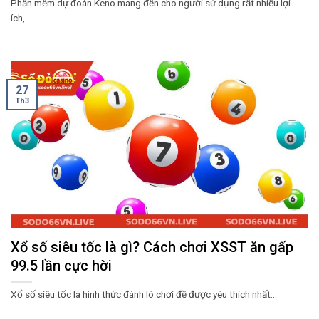
Phần mềm dự đoán Keno mang đến cho người sử dụng rất nhiều lợi
ích,...
Xổ số Sodo66 là gì?
27
Tại sao nên chơi xổ số tại nhà cái
Th3
sodo66?
Xổ Số Sodo66
đang có lượng khách chơi lớn thường
xuyên truy cập và đặt cược. Sự tin tưởng của cược thủ
đến từ việc danh mục sản phẩm có đầy đủ những ưu
điểm như:
Giao diện thông minh
Xổ số siêu tốc là gì? Cách chơi XSST ăn gấp
Mong muốn mang đến cho cược thủ thành viên một sảnh
99.5 lần cực hời
cược với trải nghiệm tuyệt vời nhất nhà cái Sodo66 đã
đẩy mạnh đầu tư khâu thiết kế. Chính vì thế thành viên dù
Xổ số siêu tốc là hình thức đánh lô chơi đề được yêu thích nhất...
chưa một lần đặt cược tại đây cũng dễ dàng tìm thấy