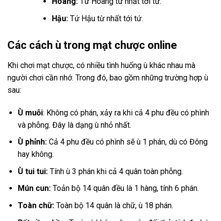
Hoàng:
Tứ Hoàng từ nhất tới tứ.
Hậu:
Tứ Hậu từ nhất tới tứ.
Các cách ù trong mạt chược online
Khi chơi mạt chược, có nhiều tình huống ù khác nhau mà
người chơi cần nhớ. Trong đó, bao gồm những trường hợp ù
sau:
Ù muỗi
: Không có phán, xảy ra khi cả 4 phu đều có phình
và phỗng. Đây là dạng ù nhỏ nhất.
Ù phỉnh:
Cả 4 phu đều có phình sẽ ù 1 phán, dù có Đông
hay không.
Ù tui tui:
Tính ù 3 phán khi cả 4 quân toàn phỗng.
Mún cun:
Toản bộ 14 quân đều là 1 hàng, tính 6 phán.
Toàn chữ:
Toàn bộ 14 quân là chữ, ù 18 phán.