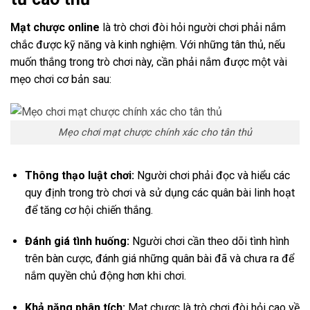
Mạt chược online
là trò chơi đòi hỏi người chơi phải nắm
chắc được kỹ năng và kinh nghiệm. Với những tân thủ, nếu
muốn thắng trong trò chơi này, cần phải nắm được một vài
mẹo chơi cơ bản sau:
Mẹo chơi mạt chược chính xác cho tân thủ
Thông thạo luật chơi:
Người chơi phải đọc và hiểu các
quy định trong trò chơi và sử dụng các quân bài linh hoạt
để tăng cơ hội chiến thắng.
Đánh giá tình huống:
Người chơi cần theo dõi tình hình
trên bàn cược, đánh giá những quân bài đã và chưa ra để
nắm quyền chủ động hơn khi chơi.
Khả năng phân tích:
Mạt chược là trò chơi đòi hỏi cao về