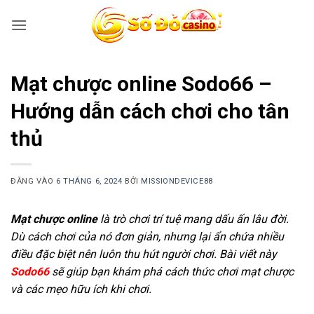
Bỏ
qua
nội
dung
Mạt chược online Sodo66 –
Hướng dẫn cách chơi cho tân
thủ
ĐĂNG VÀO
6 THÁNG 6, 2024
BỞI
MISSIONDEVICE88
Mạt chược online
là trò chơi trí tuệ mang dấu ấn lâu đời.
Dù cách chơi của nó đơn giản, nhưng lại ẩn chứa nhiều
điều đặc biệt nên luôn thu hút người chơi. Bài viết này
Sodo66
sẽ giúp bạn khám phá cách thức chơi mạt chược
và các mẹo hữu ích khi chơi.