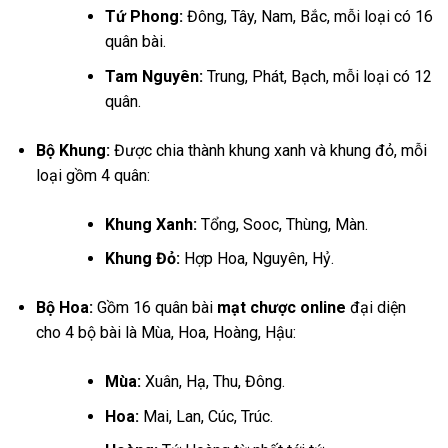
Tứ Phong:
Đông, Tây, Nam, Bắc, mỗi loại có 16
quân bài.
Tam Nguyên:
Trung, Phát, Bạch, mỗi loại có 12
quân.
Bộ Khung:
Được chia thành khung xanh và khung đỏ, mỗi
loại gồm 4 quân:
Khung Xanh:
Tổng, Sooc, Thùng, Màn.
Khung Đỏ:
Hợp Hoa, Nguyên, Hỷ.
Bộ Hoa:
Gồm 16 quân bài
mạt chược online
đại diện
cho 4 bộ bài là Mùa, Hoa, Hoàng, Hậu:
Mùa:
Xuân, Hạ, Thu, Đông.
Hoa:
Mai, Lan, Cúc, Trúc.