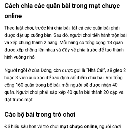
Cách chia các quân bài trong mạt chược
online
Theo luật chơi, trước khi chia bài, tất cả các quân bài phải
được đặt úp xuống bàn. Sau đó, người chơi tiến hành trộn bài
và xếp chúng thành 2 hàng. Mỗi hàng có tổng cộng 18 quân
được xếp chồng lên nhau và đẩy về phía trước để tạo thành
hình vuông nhỏ.
Người ngồi ở cửa Đông, còn được gọi là “Nhà Cái”, sẽ gieo 2
hoặc 3 viên xúc xắc để xác định số điểm chia bài. Với tổng
cộng 160 quân trong bộ bài, mỗi người sẽ được nhận 40
quân. Người chơi phải sắp xếp 40 quân bài thành 20 cặp và
đặt trước mặt.
Các bộ bài trong trò chơi
Để hiểu sâu hơn về trò chơi
mạt chược online
, người chơi