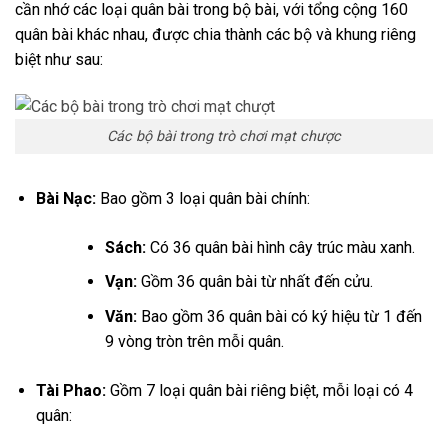
cần nhớ các loại quân bài trong bộ bài, với tổng cộng 160
quân bài khác nhau, được chia thành các bộ và khung riêng
biệt như sau:
Các bộ bài trong trò chơi mạt chược
Bài Nạc:
Bao gồm 3 loại quân bài chính:
Sách:
Có 36 quân bài hình cây trúc màu xanh.
Vạn:
Gồm 36 quân bài từ nhất đến cửu.
Văn:
Bao gồm 36 quân bài có ký hiệu từ 1 đến
9 vòng tròn trên mỗi quân.
Tài Phao:
Gồm 7 loại quân bài riêng biệt, mỗi loại có 4
quân: