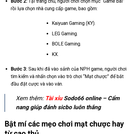
Bước 2:
Tại trang chủ, người chơi chọn mục “Game bài”
rồi lựa chọn nhà cung cấp game, bao gồm:
Kaiyuan Gaming (KY).
LEG Gaming.
BOLE Gaming.
KX.
Bước 3:
Sau khi đã vào sảnh của NPH game, người chơi
tìm kiếm và nhấn chọn vào trò chơi “Mạt chược” để bắt
đầu đặt cược và vào ván.
Xem thêm:
Tài xỉu
Sodo66 online – Cẩm
nang giúp đánh sicbo luôn thắng
Bật mí các mẹo chơi mạt chược hay
từ cao thủ