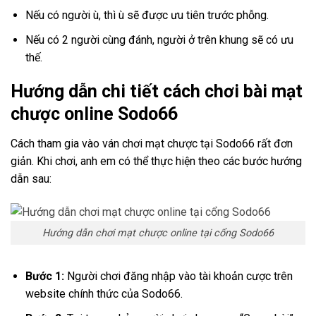
Nếu có người ù, thì ù sẽ được ưu tiên trước phỗng.
Nếu có 2 người cùng đánh, người ở trên khung sẽ có ưu
thế.
Hướng dẫn chi tiết cách chơi bài mạt
chược online Sodo66
Cách tham gia vào ván chơi mạt chược tại Sodo66 rất đơn
giản. Khi chơi, anh em có thể thực hiện theo các bước hướng
dẫn sau:
Hướng dẫn chơi mạt chược online tại cổng Sodo66
Bước 1:
Người chơi đăng nhập vào tài khoản cược trên
website chính thức của Sodo66.