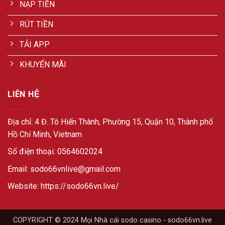
NẠP TIỀN
RÚT TIỀN
TẢI APP
KHUYẾN MÃI
LIÊN HỆ
Địa chỉ: 4 Đ. Tô Hiến Thành, Phường 15, Quận 10, Thành phố
Hồ Chí Minh, Vietnam
Số điện thoại: 0564602024
Email:
sodo66vnlive@gmail.com
Website: https://sodo66vn.live/
COPYRIGHT © 2024 Mọi Nhà cái sodo casino - sodo66vn.live