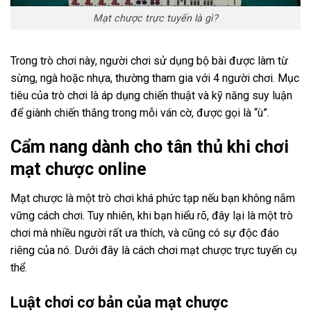
Mạt chược trực tuyến là gì?
Trong trò chơi này, người chơi sử dụng bộ bài được làm từ
sừng, ngà hoặc nhựa, thường tham gia với 4 người chơi. Mục
tiêu của trò chơi là áp dụng chiến thuật và kỹ năng suy luận
để giành chiến thắng trong mỗi ván cờ, được gọi là “ù”.
Cẩm nang dành cho tân thủ khi chơi
mạt chược online
Mạt chược là một trò chơi khá phức tạp nếu bạn không nắm
vững cách chơi. Tuy nhiên, khi bạn hiểu rõ, đây lại là một trò
chơi mà nhiều người rất ưa thích, và cũng có sự độc đáo
riêng của nó. Dưới đây là cách chơi mạt chược trực tuyến cụ
thể.
Luật chơi cơ bản của mạt chược