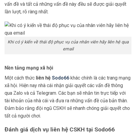
vấn đề và tất cả những vấn đề này đều sẽ được giải quyết
lần lượt, rõ ràng nhất.
Khi có ý kiến về thái độ phục vụ của nhân viên hãy liên hệ qua
email
Nền tảng mạng xã hội
Một cách thức
liên hệ
Sodo66
khác chính là các trang mạng
xã hội. Hiện nay nhà cái nhận giải quyết các vấn đề thông
qua Zalo và cả Telegram. Các bạn sẽ nhắn tin trực tiếp với
tài khoản của nhà cái và đưa ra những vấn đề của bản thân.
Đảm bảo rằng đội ngũ CSKH sẽ nhanh chóng giải quyết cho
tất cả người chơi.
Đánh giá dịch vụ liên hệ CSKH tại Sodo66