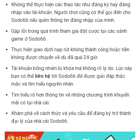
Không thể thực hiện các thao tác như đăng ký hay đăng
nhập vào tài khoản. Người chơi cũng có thể gọi đến cho
Sodo66 nếu quên thông tin đăng nhập của mình.
Gặp lỗi trong quá trình tham gia đặt cược tại các sảnh
game ở Sodo66.
Thực hiện giao dịch nạp rút không thành công hoặc tiền
không được chuyển về dù đã quá 24 giờ.
Tài khoản bỗng nhiên bị khóa mà không rõ lý do. Lúc này
bạn có thể
liên hệ
tới Sodo66 để được giải đáp thắc
mắc và tìm hiểu nguyên nhân.
Tìm hiểu rõ hơn thông tin về những chương trình khuyến
mãi có tại nhà cái.
Khám phá về cách thức và yêu cầu để đăng ký trở thành
đại lý của nhà cái Sodo66.