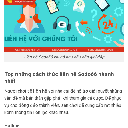
Liên hệ Sodo66 khi có nhu cầu cần giải đáp
Top những cách thức liên hệ Sodo66 nhanh
nhất
Người chơi sẽ
liên hệ
với nhà cái để hỗ trợ giải quyết những
vấn đề mà bản thân gặp phải khi tham gia cá cược. Để phục
vụ cho đông đảo thành viên, sân chơi đã cung cấp rất nhiều
kênh thông tin liên lạc khác nhau.
Hotline